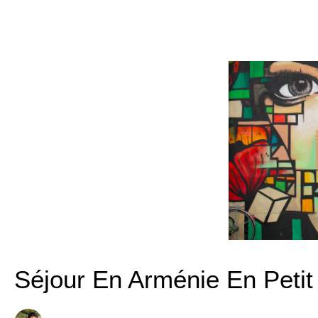
Séjour En Arménie En Petit