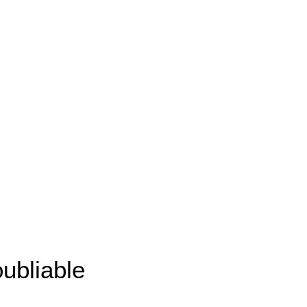
ubliable