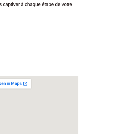
s captiver à chaque étape de votre