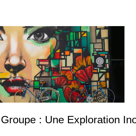
 Groupe : Une Exploration Ino