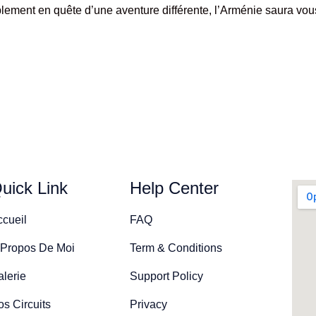
lement en quête d’une aventure différente, l’Arménie saura vou
uick Link
Help Center
ccueil
FAQ
 Propos De Moi
Term & Conditions
lerie
Support Policy
s Circuits
Privacy