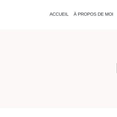
ACCUEIL
À PROPOS DE MOI