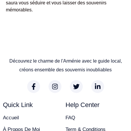
saura vous séduire et vous laisser des souvenirs
mémorables.
Découvrez le charme de l'Arménie avec le guide local,
créons ensemble des souvernis inoubliables
Quick Link
Help Center
Accueil
FAQ
À Propos De Moi
Term & Conditions