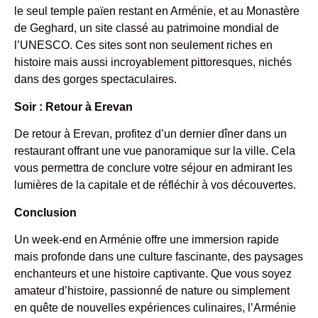
le seul temple païen restant en Arménie, et au Monastère
de Geghard, un site classé au patrimoine mondial de
l’UNESCO. Ces sites sont non seulement riches en
histoire mais aussi incroyablement pittoresques, nichés
dans des gorges spectaculaires.
Soir : Retour à Erevan
De retour à Erevan, profitez d’un dernier dîner dans un
restaurant offrant une vue panoramique sur la ville. Cela
vous permettra de conclure votre séjour en admirant les
lumières de la capitale et de réfléchir à vos découvertes.
Conclusion
Un week-end en Arménie offre une immersion rapide
mais profonde dans une culture fascinante, des paysages
enchanteurs et une histoire captivante. Que vous soyez
amateur d’histoire, passionné de nature ou simplement
en quête de nouvelles expériences culinaires, l’Arménie