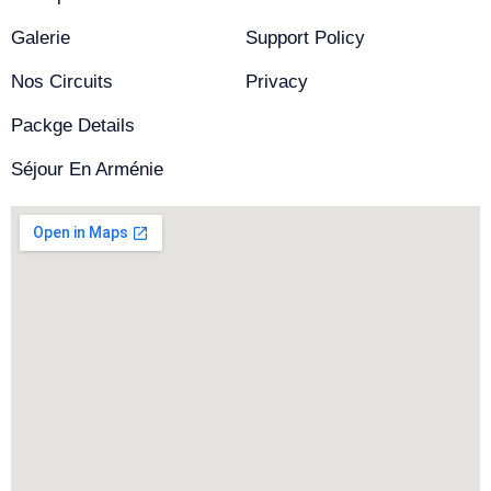
Galerie
Support Policy
Nos Circuits
Privacy
Packge Details
Séjour En Arménie