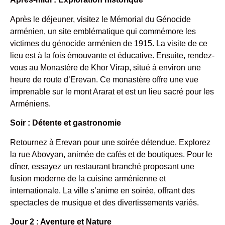
Après le déjeuner, visitez le Mémorial du Génocide
arménien, un site emblématique qui commémore les
victimes du génocide arménien de 1915. La visite de ce
lieu est à la fois émouvante et éducative. Ensuite, rendez-
vous au Monastère de Khor Virap, situé à environ une
heure de route d’Erevan. Ce monastère offre une vue
imprenable sur le mont Ararat et est un lieu sacré pour les
Arméniens.
Soir : Détente et gastronomie
Retournez à Erevan pour une soirée détendue. Explorez
la rue Abovyan, animée de cafés et de boutiques. Pour le
dîner, essayez un restaurant branché proposant une
fusion moderne de la cuisine arménienne et
internationale. La ville s’anime en soirée, offrant des
spectacles de musique et des divertissements variés.
Jour 2 : Aventure et Nature