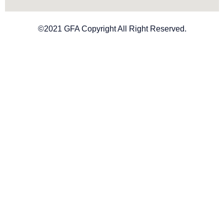
©2021 GFA Copyright All Right Reserved.