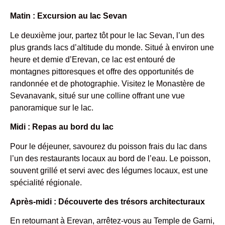
Matin : Excursion au lac Sevan
Le deuxième jour, partez tôt pour le lac Sevan, l’un des
plus grands lacs d’altitude du monde. Situé à environ une
heure et demie d’Erevan, ce lac est entouré de
montagnes pittoresques et offre des opportunités de
randonnée et de photographie. Visitez le Monastère de
Sevanavank, situé sur une colline offrant une vue
panoramique sur le lac.
Midi : Repas au bord du lac
Pour le déjeuner, savourez du poisson frais du lac dans
l’un des restaurants locaux au bord de l’eau. Le poisson,
souvent grillé et servi avec des légumes locaux, est une
spécialité régionale.
Après-midi : Découverte des trésors architecturaux
En retournant à Erevan, arrêtez-vous au Temple de Garni,