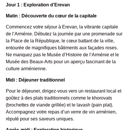
Jour 1 : Exploration d’Erevan
Matin : Découverte du cœur de la capitale
Commencez votre séjour à Erevan, la vibrante capitale
de l’Arménie. Débutez la journée par une promenade sur
la Place de la République, le cœur battant de la ville,
entourée de magnifiques bâtiments aux façades roses.
Ne manquez pas le Musée d’Histoire de l’Arménie et le
Musée des Beaux-Arts pour un aperçu fascinant de la
culture arménienne.
Midi : Déjeuner traditionnel
Pour le déjeuner, dirigez-vous vers un restaurant local et
goûtez à des plats traditionnels comme le khorovats
(brochettes de viande grillée) et le lavash (pain plat).
Accompagnez votre repas d’un verre de vin arménien,
réputé pour ses saveurs uniques.
Après-midi : Exploration historique