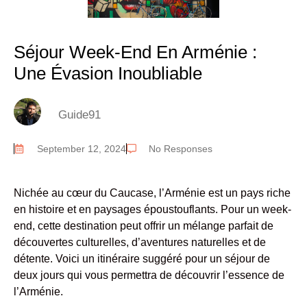
Séjour Week-End En Arménie :
Une Évasion Inoubliable
Guide91
September 12, 2024
No Responses
Nichée au cœur du Caucase, l’Arménie est un pays riche
en histoire et en paysages époustouflants. Pour un week-
end, cette destination peut offrir un mélange parfait de
découvertes culturelles, d’aventures naturelles et de
détente. Voici un itinéraire suggéré pour un séjour de
deux jours qui vous permettra de découvrir l’essence de
l’Arménie.