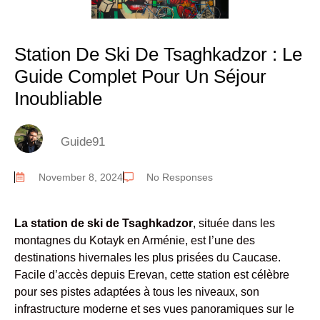
Station De Ski De Tsaghkadzor : Le
Guide Complet Pour Un Séjour
Inoubliable
Guide91
November 8, 2024
No Responses
La station de ski de Tsaghkadzor
, située dans les
montagnes du Kotayk en Arménie, est l’une des
destinations hivernales les plus prisées du Caucase.
Facile d’accès depuis Erevan, cette station est célèbre
pour ses pistes adaptées à tous les niveaux, son
infrastructure moderne et ses vues panoramiques sur le