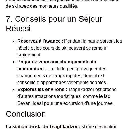
de ski avec des moniteurs qualifiés.
7. Conseils pour un Séjour
Réussi
Réservez à l’avance
: Pendant la haute saison, les
hôtels et les cours de ski peuvent se remplir
rapidement.
Préparez-vous aux changements de
température
: L’altitude peut provoquer des
changements de temps rapides, donc il est
conseillé d’apporter des vêtements adaptés.
Explorez les environs
: Tsaghkadzor est proche
d’autres attractions touristiques, comme le lac
Sevan, idéal pour une excursion d’une journée.
Conclusion
La station de ski de Tsaghkadzor
est une destination