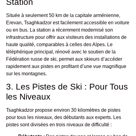
Station
Située à seulement 50 km de la capitale arménienne,
Erevan, Tsaghkadzor est facilement accessible en voiture
ou en bus. La station a récemment modernisé son
infrastructure pour offrir aux visiteurs des installations de
haute qualité, comparables à celles des Alpes. Le
téléphérique principal, rénové avec le soutien de la
Fédération russe de ski, permet aux skieurs d’accéder
rapidement aux pistes en profitant d’une vue magnifique
sur les montagnes.
3. Les Pistes de Ski : Pour Tous
les Niveaux
Tsaghkadzor propose environ 30 kilomètres de pistes
pour tous les niveaux, des débutants aux experts. Les
pistes sont divisées en trois niveaux de difficulté :