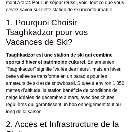
mont Ararat. Pour un séjour réussi, voici tout ce que vous
devez savoir sur cette station de ski incontournable.
1. Pourquoi Choisir
Tsaghkadzor pour vos
Vacances de Ski?
Tsaghkadzor est une station de ski qui combine
sports d’hiver et patrimoine culturel
. En arménien,
“Tsaghkadzor” signifie “vallée des fleurs”, mais en hiver,
cette vallée se transforme en un paradis pour les
amateurs de ski et de snowboard. Située à environ 1 850
mètres d’altitude, la station bénéficie de conditions de
neige idéales de décembre à mars, avec des chutes
régulières qui garantissent un bon enneigement tout au
long de la saison.
2. Accès et Infrastructure de la