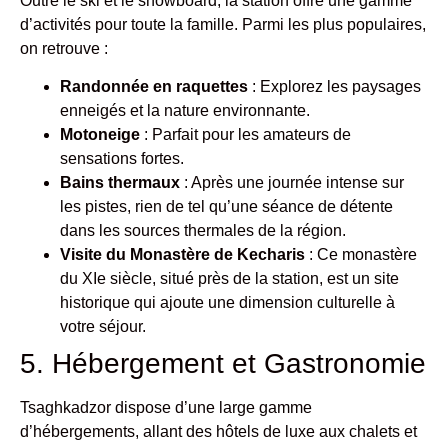
Outre le ski et le snowboard, la station offre une gamme
d’activités pour toute la famille. Parmi les plus populaires,
on retrouve :
Randonnée en raquettes
: Explorez les paysages
enneigés et la nature environnante.
Motoneige
: Parfait pour les amateurs de
sensations fortes.
Bains thermaux
: Après une journée intense sur
les pistes, rien de tel qu’une séance de détente
dans les sources thermales de la région.
Visite du Monastère de Kecharis
: Ce monastère
du XIe siècle, situé près de la station, est un site
historique qui ajoute une dimension culturelle à
votre séjour.
5. Hébergement et Gastronomie
Tsaghkadzor dispose d’une large gamme
d’hébergements, allant des hôtels de luxe aux chalets et