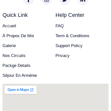
Quick Link
Help Center
Accueil
FAQ
À Propos De Moi
Term & Conditions
Galerie
Support Policy
Nos Circuits
Privacy
Packge Details
Séjour En Arménie