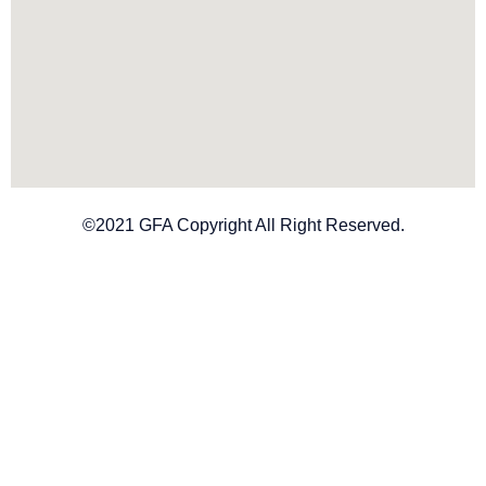
©2021 GFA Copyright All Right Reserved.