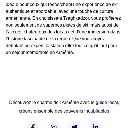
idéale pour ceux qui recherchent une expérience de ski
authentique et abordable, avec une touche de culture
arménienne. En choisissant Tsaghkadzor, vous profiterez
non seulement de superbes pistes de ski, mais aussi de
l’accueil chaleureux des locaux et d’une immersion dans
l’histoire fascinante de la région. Que vous soyez
débutant ou expert, la station offre tout ce qu’il faut pour
un séjour mémorable en Arménie.
Découvrez le charme de l'Arménie avec le guide local,
créons ensemble des souvernis inoubliables