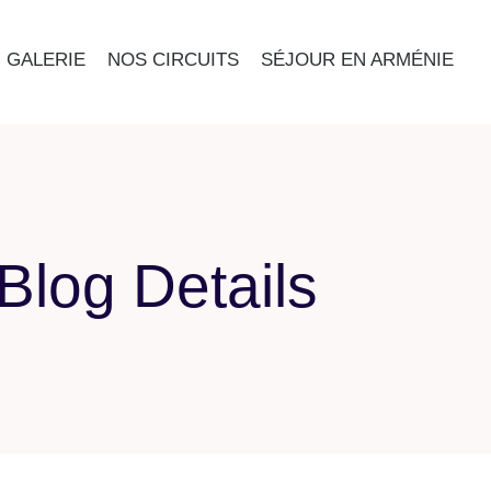
GALERIE
NOS CIRCUITS
SÉJOUR EN ARMÉNIE
Blog Details