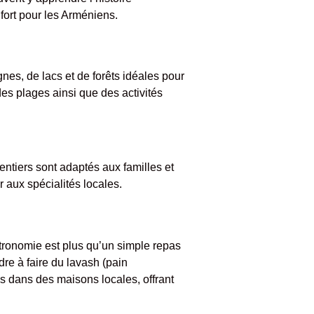
 fort pour les Arméniens.
es, de lacs et de forêts idéales pour
des plages ainsi que des activités
entiers sont adaptés aux familles et
 aux spécialités locales.
stronomie est plus qu’un simple repas
dre à faire du lavash (pain
es dans des maisons locales, offrant