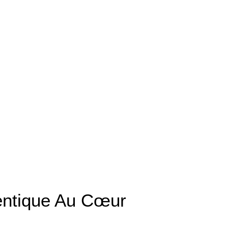
entique Au Cœur