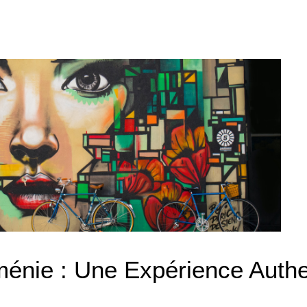
ménie : Une Expérience Auth