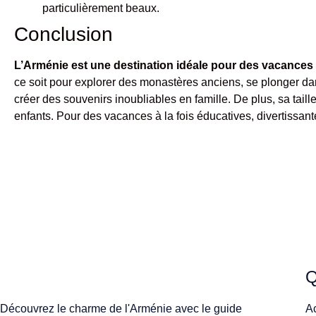
particulièrement beaux.
Conclusion
L’Arménie est une destination idéale pour des vacances 
ce soit pour explorer des monastères anciens, se plonger dan
créer des souvenirs inoubliables en famille. De plus, sa tai
enfants. Pour des vacances à la fois éducatives, divertissan
Q
Découvrez le charme de l'Arménie avec le guide
A