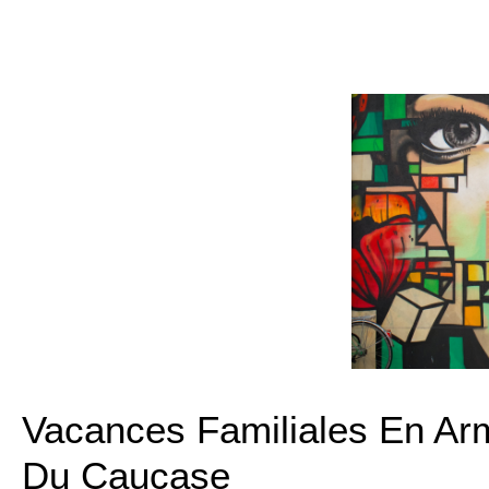
Vacances Familiales En Ar
Du Caucase