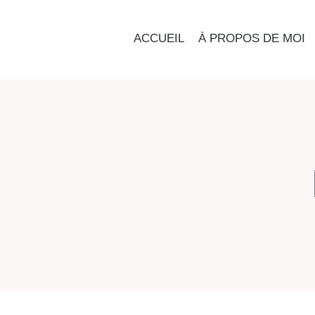
ACCUEIL
À PROPOS DE MOI