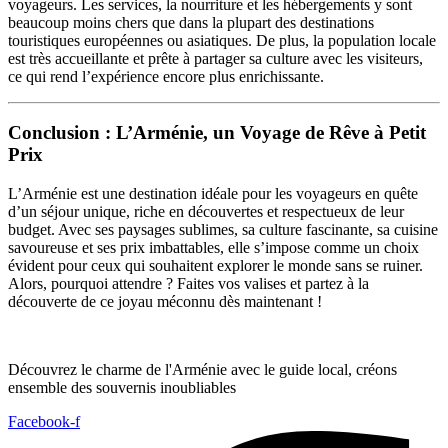
voyageurs. Les services, la nourriture et les hébergements y sont
beaucoup moins chers que dans la plupart des destinations
touristiques européennes ou asiatiques. De plus, la population locale
est très accueillante et prête à partager sa culture avec les visiteurs,
ce qui rend l’expérience encore plus enrichissante.
Conclusion : L’Arménie, un Voyage de Rêve à Petit
Prix
L’Arménie est une destination idéale pour les voyageurs en quête
d’un séjour unique, riche en découvertes et respectueux de leur
budget. Avec ses paysages sublimes, sa culture fascinante, sa cuisine
savoureuse et ses prix imbattables, elle s’impose comme un choix
évident pour ceux qui souhaitent explorer le monde sans se ruiner.
Alors, pourquoi attendre ? Faites vos valises et partez à la
découverte de ce joyau méconnu dès maintenant !
Découvrez le charme de l'Arménie avec le guide local, créons
ensemble des souvernis inoubliables
Facebook-f