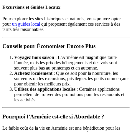
Excursions et Guides Locaux
Pour explorer les sites historiques et naturels, vous pouvez opter
pour
un guides local
qui proposent également ces services à des
tarifs très raisonnables.
Conseils pour Économiser Encore Plus
Voyagez hors saison
: L’Arménie est magnifique toute
l’année, mais les prix des hébergements et des vols sont
souvent plus bas au printemps et en automne.
Achetez localement
: Que ce soit pour la nourriture, les
souvenirs ou les excursions, privilégiez les petits commerçants
pour obtenir les meilleurs prix.
Utilisez des applications locales
: Certaines applications
permettent de trouver des promotions pour les restaurants et
les activités.
Pourquoi l’Arménie est-elle si Abordable ?
Le faible coût de la vie en Arménie est une bénédiction pour les