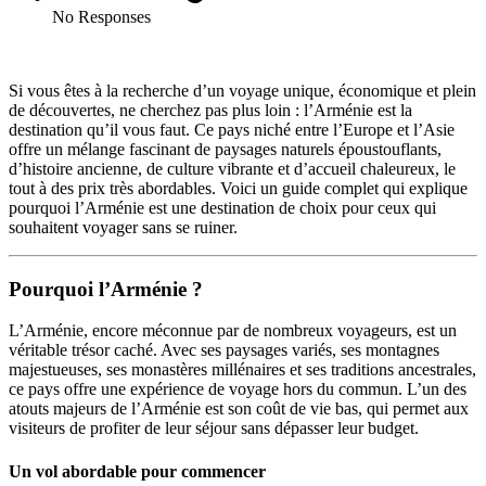
No Responses
Si vous êtes à la recherche d’un voyage unique, économique et plein
de découvertes, ne cherchez pas plus loin : l’Arménie est la
destination qu’il vous faut. Ce pays niché entre l’Europe et l’Asie
offre un mélange fascinant de paysages naturels époustouflants,
d’histoire ancienne, de culture vibrante et d’accueil chaleureux, le
tout à des prix très abordables. Voici un guide complet qui explique
pourquoi l’Arménie est une destination de choix pour ceux qui
souhaitent voyager sans se ruiner.
Pourquoi l’Arménie ?
L’Arménie, encore méconnue par de nombreux voyageurs, est un
véritable trésor caché. Avec ses paysages variés, ses montagnes
majestueuses, ses monastères millénaires et ses traditions ancestrales,
ce pays offre une expérience de voyage hors du commun. L’un des
atouts majeurs de l’Arménie est son coût de vie bas, qui permet aux
visiteurs de profiter de leur séjour sans dépasser leur budget.
Un vol abordable pour commencer