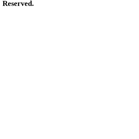
Reserved.