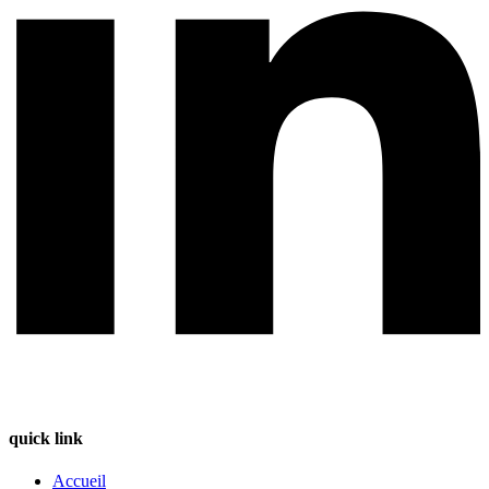
quick link
Accueil