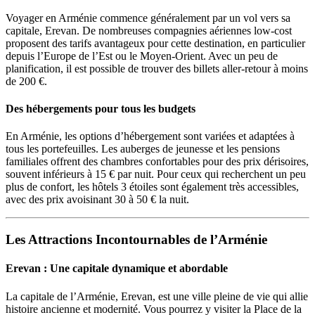
Voyager en Arménie commence généralement par un vol vers sa
capitale, Erevan. De nombreuses compagnies aériennes low-cost
proposent des tarifs avantageux pour cette destination, en particulier
depuis l’Europe de l’Est ou le Moyen-Orient. Avec un peu de
planification, il est possible de trouver des billets aller-retour à moins
de 200 €.
Des hébergements pour tous les budgets
En Arménie, les options d’hébergement sont variées et adaptées à
tous les portefeuilles. Les auberges de jeunesse et les pensions
familiales offrent des chambres confortables pour des prix dérisoires,
souvent inférieurs à 15 € par nuit. Pour ceux qui recherchent un peu
plus de confort, les hôtels 3 étoiles sont également très accessibles,
avec des prix avoisinant 30 à 50 € la nuit.
Les Attractions Incontournables de l’Arménie
Erevan : Une capitale dynamique et abordable
La capitale de l’Arménie, Erevan, est une ville pleine de vie qui allie
histoire ancienne et modernité. Vous pourrez y visiter la Place de la