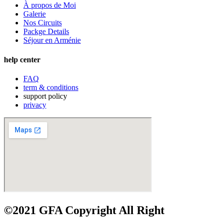
À propos de Moi
Galerie
Nos Circuits
Packge Details
Séjour en Arménie
help center
FAQ
term & conditions
support policy
privacy
©2021 GFA Copyright All Right