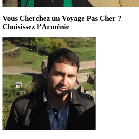
Vous Cherchez un Voyage Pas Cher ?
Choisissez l’Arménie