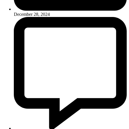
December 28, 2024