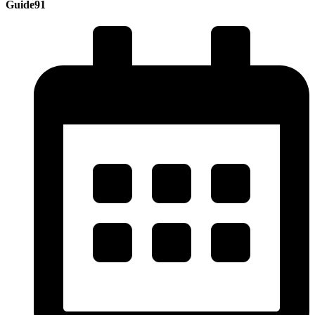
Guide91