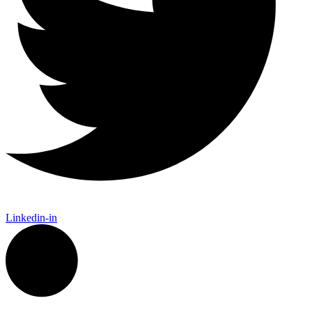
Linkedin-in