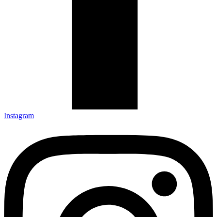
Instagram