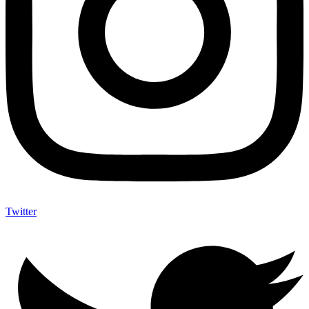
Twitter