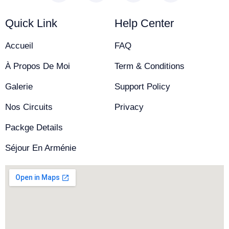
Quick Link
Help Center
Accueil
FAQ
À Propos De Moi
Term & Conditions
Galerie
Support Policy
Nos Circuits
Privacy
Packge Details
Séjour En Arménie