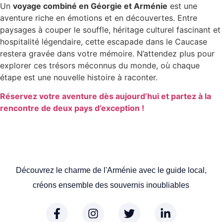
Un
voyage combiné en Géorgie et Arménie
est une
aventure riche en émotions et en découvertes. Entre
paysages à couper le souffle, héritage culturel fascinant et
hospitalité légendaire, cette escapade dans le Caucase
restera gravée dans votre mémoire. N’attendez plus pour
explorer ces trésors méconnus du monde, où chaque
étape est une nouvelle histoire à raconter.
Réservez votre aventure dès aujourd’hui et partez à la
rencontre de deux pays d’exception !
Découvrez le charme de l'Arménie avec le guide local,
créons ensemble des souvernis inoubliables