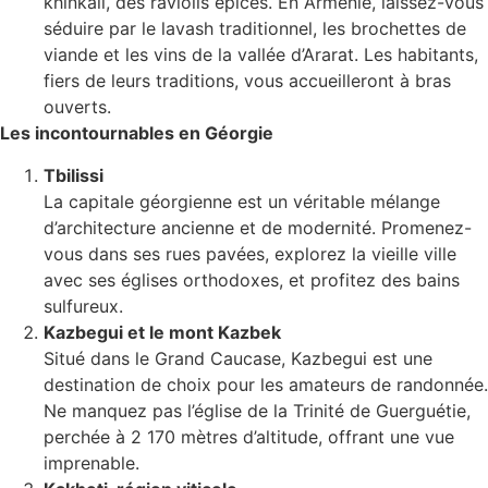
khinkali, des raviolis épicés. En Arménie, laissez-vous
séduire par le lavash traditionnel, les brochettes de
viande et les vins de la vallée d’Ararat. Les habitants,
fiers de leurs traditions, vous accueilleront à bras
ouverts.
Les incontournables en Géorgie
Tbilissi
La capitale géorgienne est un véritable mélange
d’architecture ancienne et de modernité. Promenez-
vous dans ses rues pavées, explorez la vieille ville
avec ses églises orthodoxes, et profitez des bains
sulfureux.
Kazbegui et le mont Kazbek
Situé dans le Grand Caucase, Kazbegui est une
destination de choix pour les amateurs de randonnée.
Ne manquez pas l’église de la Trinité de Guerguétie,
perchée à 2 170 mètres d’altitude, offrant une vue
imprenable.