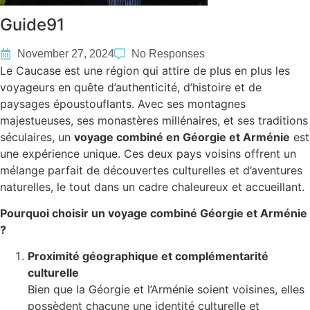
Guide91
November 27, 2024
No Responses
Le Caucase est une région qui attire de plus en plus les
voyageurs en quête d’authenticité, d’histoire et de
paysages époustouflants. Avec ses montagnes
majestueuses, ses monastères millénaires, et ses traditions
séculaires, un
voyage combiné en Géorgie et Arménie
est
une expérience unique. Ces deux pays voisins offrent un
mélange parfait de découvertes culturelles et d’aventures
naturelles, le tout dans un cadre chaleureux et accueillant.
Pourquoi choisir un voyage combiné Géorgie et Arménie
?
Proximité géographique et complémentarité
culturelle
Bien que la Géorgie et l’Arménie soient voisines, elles
possèdent chacune une identité culturelle et