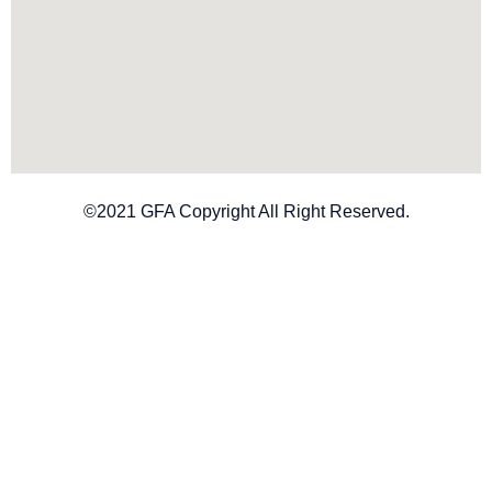
©2021 GFA Copyright All Right Reserved.