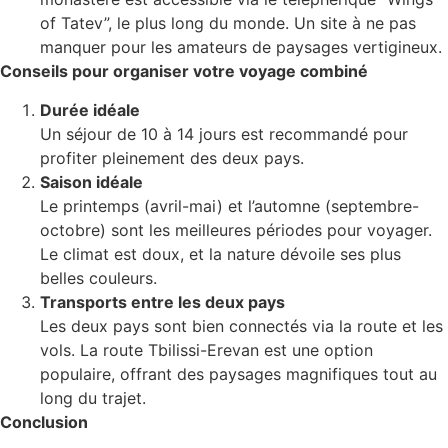
of Tatev”, le plus long du monde. Un site à ne pas
manquer pour les amateurs de paysages vertigineux.
Conseils pour organiser votre voyage combiné
Durée idéale
Un séjour de 10 à 14 jours est recommandé pour
profiter pleinement des deux pays.
Saison idéale
Le printemps (avril-mai) et l’automne (septembre-
octobre) sont les meilleures périodes pour voyager.
Le climat est doux, et la nature dévoile ses plus
belles couleurs.
Transports entre les deux pays
Les deux pays sont bien connectés via la route et les
vols. La route Tbilissi-Erevan est une option
populaire, offrant des paysages magnifiques tout au
long du trajet.
Conclusion