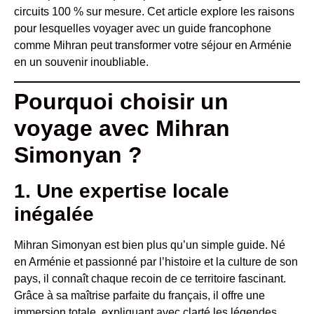
circuits 100 % sur mesure. Cet article explore les raisons
pour lesquelles voyager avec un guide francophone
comme Mihran peut transformer votre séjour en Arménie
en un souvenir inoubliable.
Pourquoi choisir un
voyage avec Mihran
Simonyan ?
1. Une expertise locale
inégalée
Mihran Simonyan est bien plus qu’un simple guide. Né
en Arménie et passionné par l’histoire et la culture de son
pays, il connaît chaque recoin de ce territoire fascinant.
Grâce à sa maîtrise parfaite du français, il offre une
immersion totale, expliquant avec clarté les légendes,