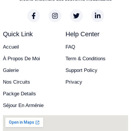
Quick Link
Help Center
Accueil
FAQ
À Propos De Moi
Term & Conditions
Galerie
Support Policy
Nos Circuits
Privacy
Packge Details
Séjour En Arménie