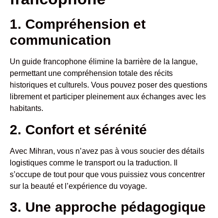
1. Compréhension et
communication
Un guide francophone élimine la barrière de la langue,
permettant une compréhension totale des récits
historiques et culturels. Vous pouvez poser des questions
librement et participer pleinement aux échanges avec les
habitants.
2. Confort et sérénité
Avec Mihran, vous n’avez pas à vous soucier des détails
logistiques comme le transport ou la traduction. Il
s’occupe de tout pour que vous puissiez vous concentrer
sur la beauté et l’expérience du voyage.
3. Une approche pédagogique