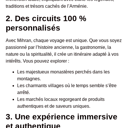
traditions et trésors cachés de l’Arménie.
2. Des circuits 100 %
personnalisés
Avec Mihran, chaque voyage est unique. Que vous soyez
passionné par l’histoire ancienne, la gastronomie, la
nature ou la spiritualité, il crée un itinéraire adapté à vos
intérêts. Vous pouvez explorer :
Les majestueux monastères perchés dans les
montagnes.
Les charmants villages où le temps semble s’être
arrêté.
Les marchés locaux regorgeant de produits
authentiques et de saveurs uniques.
3. Une expérience immersive
et authentique