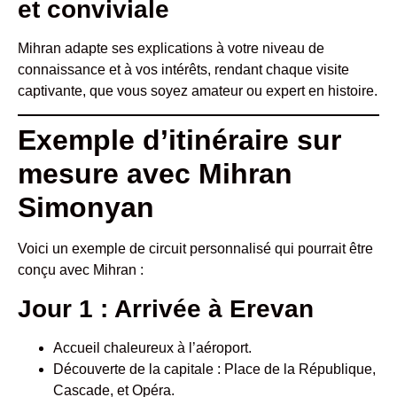
et conviviale
Mihran adapte ses explications à votre niveau de
connaissance et à vos intérêts, rendant chaque visite
captivante, que vous soyez amateur ou expert en histoire.
Exemple d’itinéraire sur
mesure avec Mihran
Simonyan
Voici un exemple de circuit personnalisé qui pourrait être
conçu avec Mihran :
Jour 1 : Arrivée à Erevan
Accueil chaleureux à l’aéroport.
Découverte de la capitale : Place de la République,
Cascade, et Opéra.