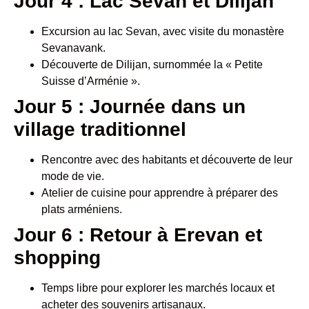
Jour 4 : Lac Sevan et Dilijan
Excursion au lac Sevan, avec visite du monastère
Sevanavank.
Découverte de Dilijan, surnommée la « Petite
Suisse d’Arménie ».
Jour 5 : Journée dans un
village traditionnel
Rencontre avec des habitants et découverte de leur
mode de vie.
Atelier de cuisine pour apprendre à préparer des
plats arméniens.
Jour 6 : Retour à Erevan et
shopping
Temps libre pour explorer les marchés locaux et
acheter des souvenirs artisanaux.