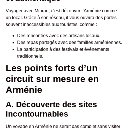
Voyager avec Mihran, c’est découvrir l’Arménie comme
un local. Grâce à son réseau, il vous ouvrira des portes
souvent inaccessibles aux touristes, comme :
Des rencontres avec des artisans locaux.
Des repas partagés avec des familles arméniennes.
La participation à des festivals et événements
traditionnels.
Les points forts d’un
circuit sur mesure en
Arménie
A. Découverte des sites
incontournables
Un voyage en Arménie ne serait pas complet sans visiter