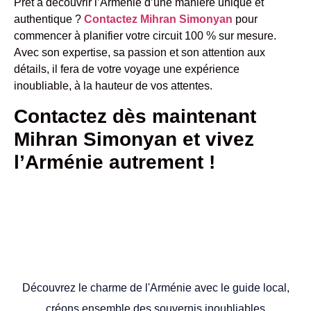
Prêt à découvrir l’Arménie d’une manière unique et
authentique ?
Contactez Mihran Simonyan
pour
commencer à planifier votre circuit 100 % sur mesure.
Avec son expertise, sa passion et son attention aux
détails, il fera de votre voyage une expérience
inoubliable, à la hauteur de vos attentes.
Contactez dès maintenant
Mihran Simonyan et vivez
l’Arménie autrement !
Découvrez le charme de l'Arménie avec le guide local,
créons ensemble des souvernis inoubliables