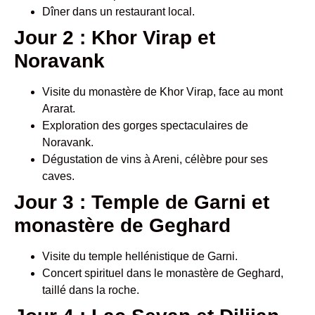
Dîner dans un restaurant local.
Jour 2 : Khor Virap et
Noravank
Visite du monastère de Khor Virap, face au mont
Ararat.
Exploration des gorges spectaculaires de
Noravank.
Dégustation de vins à Areni, célèbre pour ses
caves.
Jour 3 : Temple de Garni et
monastère de Geghard
Visite du temple hellénistique de Garni.
Concert spirituel dans le monastère de Geghard,
taillé dans la roche.