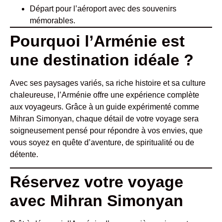
Départ pour l’aéroport avec des souvenirs
mémorables.
Pourquoi l’Arménie est
une destination idéale ?
Avec ses paysages variés, sa riche histoire et sa culture
chaleureuse, l’Arménie offre une expérience complète
aux voyageurs. Grâce à un guide expérimenté comme
Mihran Simonyan, chaque détail de votre voyage sera
soigneusement pensé pour répondre à vos envies, que
vous soyez en quête d’aventure, de spiritualité ou de
détente.
Réservez votre voyage
avec Mihran Simonyan