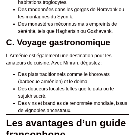
habitations troglodytes.
Des randonnées dans les gorges de Noravank ou
les montagnes du Syunik.
Des monastères méconnus mais empreints de
sérénité, tels que Haghartsin ou Goshavank.
C. Voyage gastronomique
L’Arménie est également une destination pour les
amateurs de cuisine. Avec Mihran, dégustez :
Des plats traditionnels comme le khorovats
(barbecue arménien) et le dolma.
Des douceurs locales telles que le gata ou le
sujukh sucré.
Des vins et brandies de renommée mondiale, issus
de vignobles ancestraux.
Les avantages d’un guide
francophone