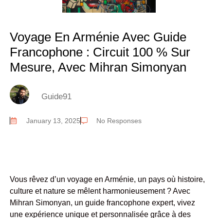
Voyage En Arménie Avec Guide
Francophone : Circuit 100 % Sur
Mesure, Avec Mihran Simonyan
Guide91
January 13, 2025
No Responses
Vous rêvez d’un voyage en Arménie, un pays où histoire,
culture et nature se mêlent harmonieusement ? Avec
Mihran Simonyan, un guide francophone expert, vivez
une expérience unique et personnalisée grâce à des