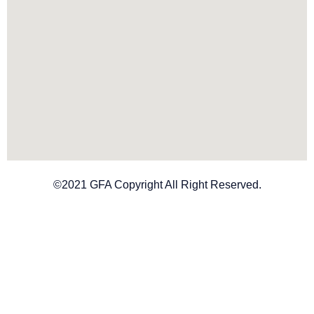
©2021 GFA Copyright All Right Reserved.