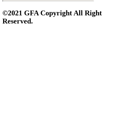
©2021 GFA Copyright All Right
Reserved.