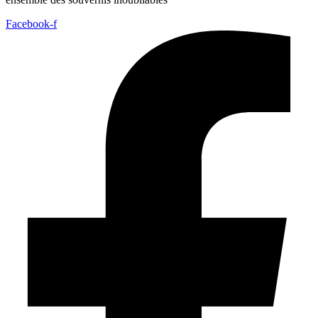
Facebook-f