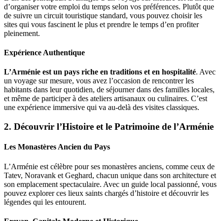
d’organiser votre emploi du temps selon vos préférences. Plutôt que
de suivre un circuit touristique standard, vous pouvez choisir les
sites qui vous fascinent le plus et prendre le temps d’en profiter
pleinement.
Expérience Authentique
L’Arménie est un pays riche en traditions et en hospitalité
. Avec
un voyage sur mesure, vous avez l’occasion de rencontrer les
habitants dans leur quotidien, de séjourner dans des familles locales,
et même de participer à des ateliers artisanaux ou culinaires. C’est
une expérience immersive qui va au-delà des visites classiques.
2.
Découvrir l’Histoire et le Patrimoine de l’Arménie
Les Monastères Ancien du Pays
L’Arménie est célèbre pour ses monastères anciens, comme ceux de
Tatev, Noravank et Geghard, chacun unique dans son architecture et
son emplacement spectaculaire. Avec un guide local passionné, vous
pouvez explorer ces lieux saints chargés d’histoire et découvrir les
légendes qui les entourent.