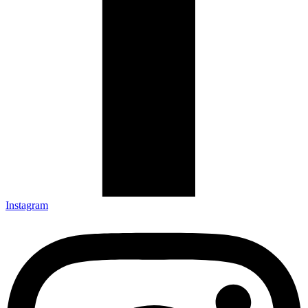
Instagram