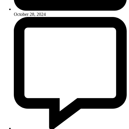
October 28, 2024