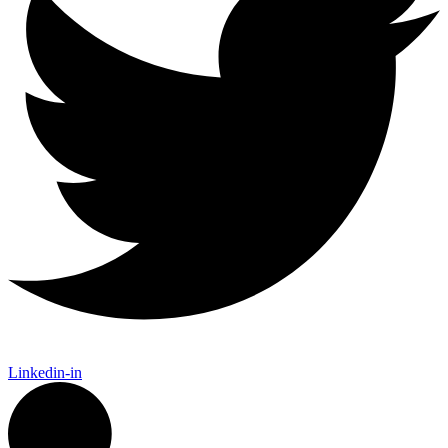
Linkedin-in