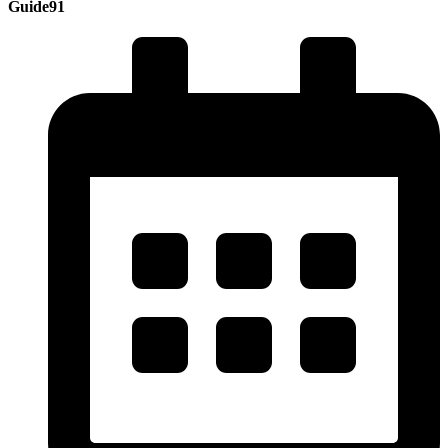
Guide91