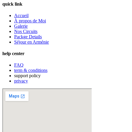
quick link
Accueil
À propos de Moi
Galerie
Nos Circuits
Packge Details
Séjour en Arménie
help center
FAQ
term & conditions
support policy
privacy