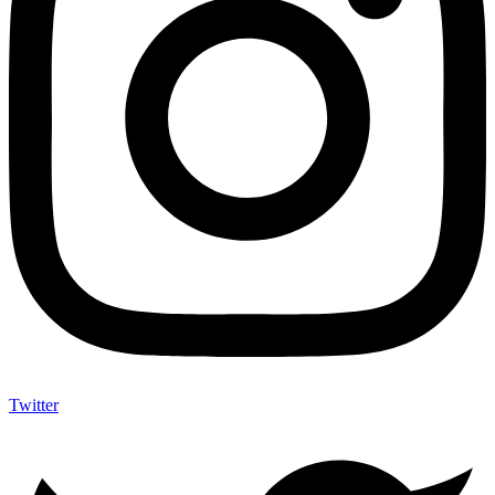
Twitter