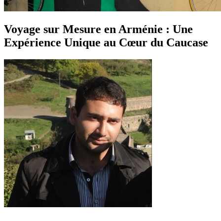
Voyage sur Mesure en Arménie : Une
Expérience Unique au Cœur du Caucase